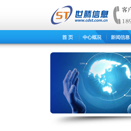
题
合作交流