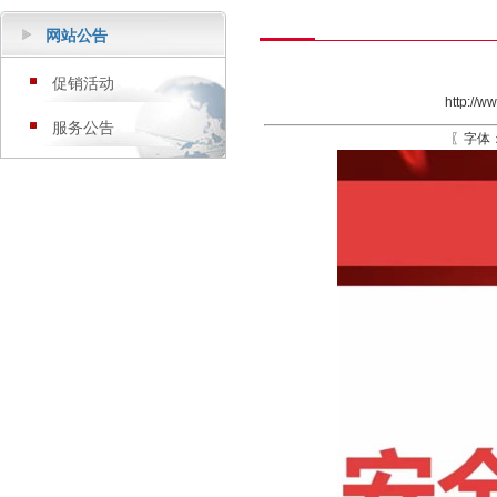
网站公告
促销活动
http://w
服务公告
〖字体